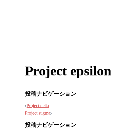
Project epsilon
投稿ナビゲーション
Project delta
Project stigma
投稿ナビゲーション