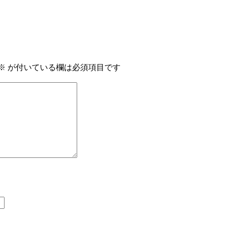
※
が付いている欄は必須項目です