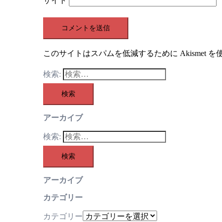
サイト
このサイトはスパムを低減するために Akismet 
検索:
アーカイブ
検索:
アーカイブ
カテゴリー
カテゴリー