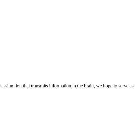
assium ion that transmits information in the brain, we hope to serve as