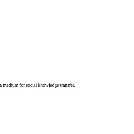
 a medium for social knowledge transfer.