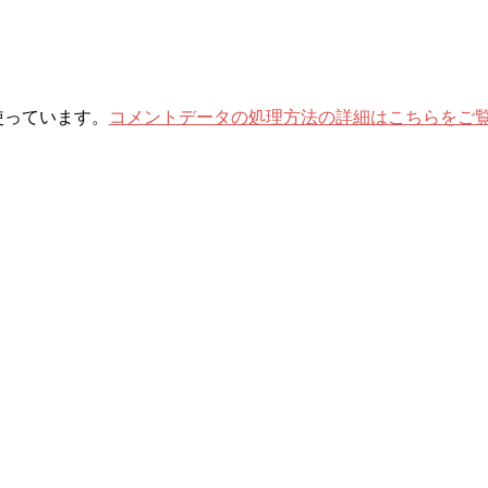
を使っています。
コメントデータの処理方法の詳細はこちらをご